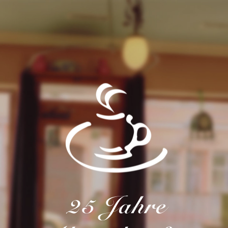
25 Jahre