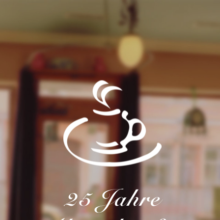
25 Jahre